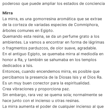
poderoso que puede ampliar los estados de conciencia
Mirra
La mirra, es una gomorresina aromática que se extrae
de la corteza de variadas especies de Commiphora,
árboles comunes en Egipto.
Quemando esta resina, se da un perfume grato a los
ambientes. La vamos a encontrar en forma de lágrimas
o fragmentos parduzcos, de olor suave, agradable.
En el antiguo Egipto, se quemaba mirra al mediodía en
honor a Ra, y también se sahumaba en los templos
dedicados a Isis.
Entonces, cuando encendemos mirra, es posible que
percibamos la presencia de la Diosas Isis y el Dios Ra.
Es un muy buen conector para la espiritualidad.
Crea vibraciones y proporciona paz.
Sin embargo, rara vez se quema sola; normalmente se
hace junto con el incienso u otras resinas.
La mirra aumenta el poder de cualquier incienso al que