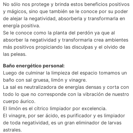
No sólo nos protege y brinda estos beneficios positivos
y mágicos, sino que también se le conoce por su poder
de alejar la negatividad, absorberla y transformarla en
energía positiva.
Se le conoce como la planta del perdón ya que al
absorber la negatividad y transformarla crea ambientes
más positivos propiciando las disculpas y el olvido de
las peleas.
Baño energético personal:
Luego de culminar la limpieza del espacio tomamos un
baño con sal gruesa, limón y vinagre.
La sal es neutralizadora de energías densas y corta con
todo lo que no corresponde con la vibración de nuestro
cuerpo áurico.
El limón es el cítrico limpiador por excelencia.
El vinagre, por ser ácido, es purificador y es limpiador
de toda negatividad, es un gran eliminador de larvas
astrales.