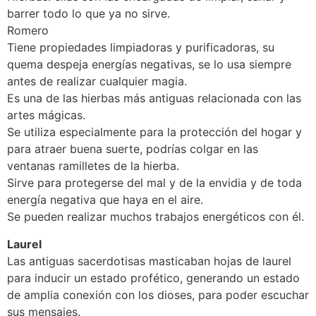
barrer todo lo que ya no sirve.
Romero
Tiene propiedades limpiadoras y purificadoras, su
quema despeja energías negativas, se lo usa siempre
antes de realizar cualquier magia.
Es una de las hierbas más antiguas relacionada con las
artes mágicas.
Se utiliza especialmente para la protección del hogar y
para atraer buena suerte, podrías colgar en las
ventanas ramilletes de la hierba.
Sirve para protegerse del mal y de la envidia y de toda
energía negativa que haya en el aire.
Se pueden realizar muchos trabajos energéticos con él.
Laurel
Las antiguas sacerdotisas masticaban hojas de laurel
para inducir un estado profético, generando un estado
de amplia conexión con los dioses, para poder escuchar
sus mensajes.