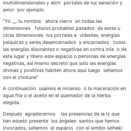
multidimensionales y abrir portales de luz sanación y
amor por ejemplo
“Yo .,,, tu nombre ahora cierro en todas las
dimensiones futuros probables pasados de estas u
otras dimensiones los portales a videntes, energías
psíquicas y seres desencarnados y encarnados todas
las energías disonantes o negativas en contra mía o de
este lugar y libero este espacio o personas de energías
negativas, así mismo decreto que solo las energías
divinas y positivas habiten ahora aquí luego sellamos
con el chokurei”
A continuación usamos el incienso o la maceración en
agua fría o el aceite en el quemador de la hierba
elegida.
Después agradecernos las presencias de la lz que
han estado presente los ángeles santos que hemos
invocados, sellamos el espacio con el simblo seiheki