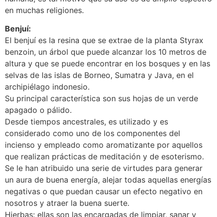
en muchas religiones.
Benjuí:
El benjuí es la resina que se extrae de la planta Styrax
benzoin, un árbol que puede alcanzar los 10 metros de
altura y que se puede encontrar en los bosques y en las
selvas de las islas de Borneo, Sumatra y Java, en el
archipiélago indonesio.
Su principal característica son sus hojas de un verde
apagado o pálido.
Desde tiempos ancestrales, es utilizado y es
considerado como uno de los componentes del
incienso y empleado como aromatizante por aquellos
que realizan prácticas de meditación y de esoterismo.
Se le han atribuido una serie de virtudes para generar
un aura de buena energía, alejar todas aquellas energías
negativas o que puedan causar un efecto negativo en
nosotros y atraer la buena suerte.
Hierbas: ellas son las encargadas de limpiar, sanar y