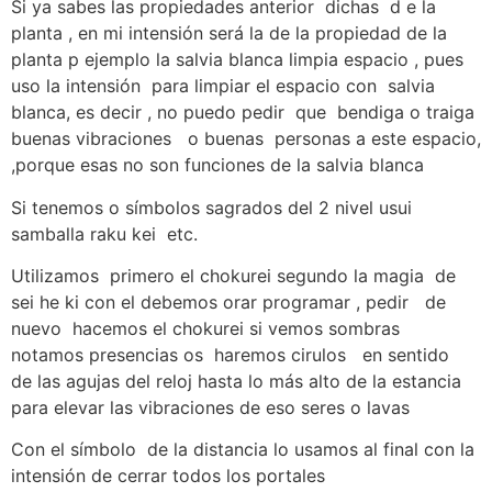
Si ya sabes las propiedades anterior dichas d e la
planta , en mi intensión será la de la propiedad de la
planta p ejemplo la salvia blanca limpia espacio , pues
uso la intensión para limpiar el espacio con salvia
blanca, es decir , no puedo pedir que bendiga o traiga
buenas vibraciones o buenas personas a este espacio,
,porque esas no son funciones de la salvia blanca
Si tenemos o símbolos sagrados del 2 nivel usui
samballa raku kei etc.
Utilizamos primero el chokurei segundo la magia de
sei he ki con el debemos orar programar , pedir de
nuevo hacemos el chokurei si vemos sombras
notamos presencias os haremos cirulos en sentido
de las agujas del reloj hasta lo más alto de la estancia
para elevar las vibraciones de eso seres o lavas
Con el símbolo de la distancia lo usamos al final con la
intensión de cerrar todos los portales