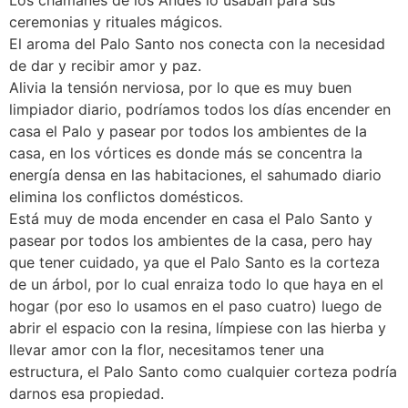
ceremonias y rituales mágicos.
El aroma del Palo Santo nos conecta con la necesidad
de dar y recibir amor y paz.
Alivia la tensión nerviosa, por lo que es muy buen
limpiador diario, podríamos todos los días encender en
casa el Palo y pasear por todos los ambientes de la
casa, en los vórtices es donde más se concentra la
energía densa en las habitaciones, el sahumado diario
elimina los conflictos domésticos.
Está muy de moda encender en casa el Palo Santo y
pasear por todos los ambientes de la casa, pero hay
que tener cuidado, ya que el Palo Santo es la corteza
de un árbol, por lo cual enraiza todo lo que haya en el
hogar (por eso lo usamos en el paso cuatro) luego de
abrir el espacio con la resina, límpiese con las hierba y
llevar amor con la flor, necesitamos tener una
estructura, el Palo Santo como cualquier corteza podría
darnos esa propiedad.