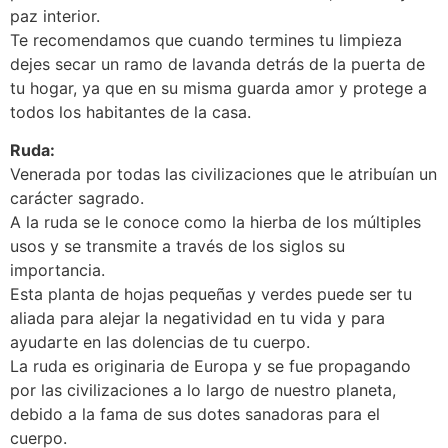
paz interior.
Te recomendamos que cuando termines tu limpieza
dejes secar un ramo de lavanda detrás de la puerta de
tu hogar, ya que en su misma guarda amor y protege a
todos los habitantes de la casa.
Ruda:
Venerada por todas las civilizaciones que le atribuían un
carácter sagrado.
A la ruda se le conoce como la hierba de los múltiples
usos y se transmite a través de los siglos su
importancia.
Esta planta de hojas pequeñas y verdes puede ser tu
aliada para alejar la negatividad en tu vida y para
ayudarte en las dolencias de tu cuerpo.
La ruda es originaria de Europa y se fue propagando
por las civilizaciones a lo largo de nuestro planeta,
debido a la fama de sus dotes sanadoras para el
cuerpo.