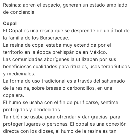
Resinas: abren el espacio, generan un estado ampliado
de conciencia
Copal
El Copal es una resina que se desprende de un árbol de
la familia de los Burseraceae.
La resina de copal estaba muy extendida por el
territorio en la época prehispánica en México.
Las comunidades aborígenes la utilizaban por sus
beneficiosas cualidades para rituales, usos terapéuticos
y medicinales.
La forma de uso tradicional es a través del sahumado
de la resina, sobre brasas o carboncillos, en una
copalera.
El humo se usaba con el fin de purificarse, sentirse
protegidos y bendecidos.
También se usaba para ofrendar y dar gracias, para
proteger lugares o personas. El copal es una conexión
directa con los dioses, el humo de la resina es tan