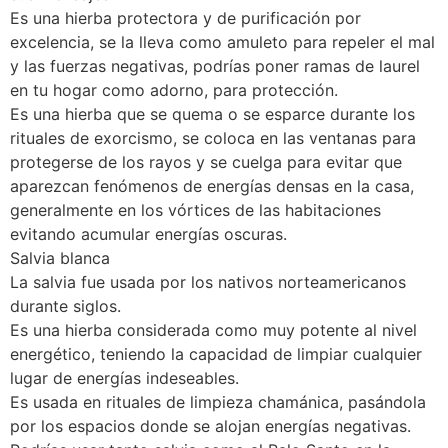
Es una hierba protectora y de purificación por
excelencia, se la lleva como amuleto para repeler el mal
y las fuerzas negativas, podrías poner ramas de laurel
en tu hogar como adorno, para protección.
Es una hierba que se quema o se esparce durante los
rituales de exorcismo, se coloca en las ventanas para
protegerse de los rayos y se cuelga para evitar que
aparezcan fenómenos de energías densas en la casa,
generalmente en los vórtices de las habitaciones
evitando acumular energías oscuras.
Salvia blanca
La salvia fue usada por los nativos norteamericanos
durante siglos.
Es una hierba considerada como muy potente al nivel
energético, teniendo la capacidad de limpiar cualquier
lugar de energías indeseables.
Es usada en rituales de limpieza chamánica, pasándola
por los espacios donde se alojan energías negativas.