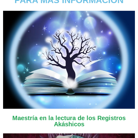
PARA MÁS INFORMACIÓN
Maestría en la lectura de los Registros
Akáshicos