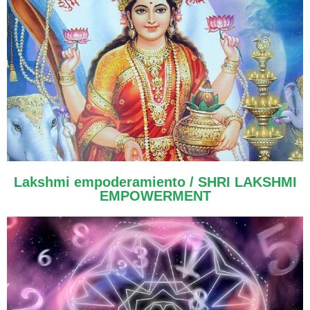
Lakshmi empoderamiento / SHRI LAKSHMI
EMPOWERMENT