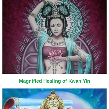
Magnified Healing of Kwan Yin