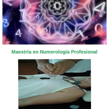
Maestría en Numerología Profesional