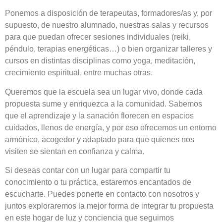
Ponemos a disposición de terapeutas, formadores/as y, por
supuesto, de nuestro alumnado, nuestras salas y recursos
para que puedan ofrecer sesiones individuales (reiki,
péndulo, terapias energéticas…) o bien organizar talleres y
cursos en distintas disciplinas como yoga, meditación,
crecimiento espiritual, entre muchas otras.
Queremos que la escuela sea un lugar vivo, donde cada
propuesta sume y enriquezca a la comunidad. Sabemos
que el aprendizaje y la sanación florecen en espacios
cuidados, llenos de energía, y por eso ofrecemos un entorno
armónico, acogedor y adaptado para que quienes nos
visiten se sientan en confianza y calma.
Si deseas contar con un lugar para compartir tu
conocimiento o tu práctica, estaremos encantados de
escucharte. Puedes ponerte en contacto con nosotros y
juntos exploraremos la mejor forma de integrar tu propuesta
en este hogar de luz y conciencia que seguimos