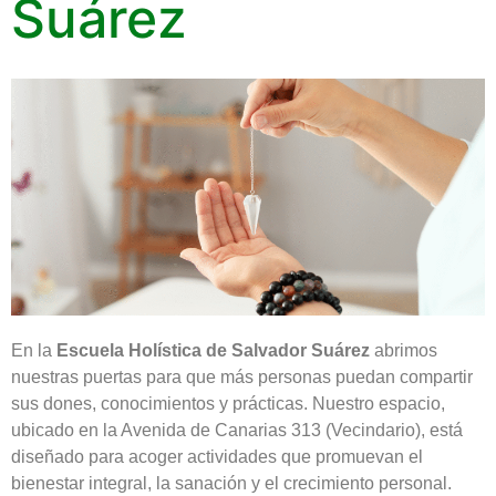
Suárez
En la
Escuela Holística de Salvador Suárez
abrimos
nuestras puertas para que más personas puedan compartir
sus dones, conocimientos y prácticas. Nuestro espacio,
ubicado en la Avenida de Canarias 313 (Vecindario), está
diseñado para acoger actividades que promuevan el
bienestar integral, la sanación y el crecimiento personal.