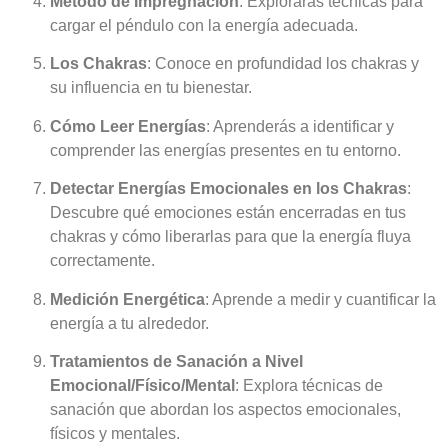
Método de Impregnación
: Explorarás técnicas para
cargar el péndulo con la energía adecuada.
Los Chakras
: Conoce en profundidad los chakras y
su influencia en tu bienestar.
Cómo Leer Energías
: Aprenderás a identificar y
comprender las energías presentes en tu entorno.
Detectar Energías Emocionales en los Chakras
:
Descubre qué emociones están encerradas en tus
chakras y cómo liberarlas para que la energía fluya
correctamente.
Medición Energética
: Aprende a medir y cuantificar la
energía a tu alrededor.
Tratamientos de Sanación a Nivel
Emocional/Físico/Mental
: Explora técnicas de
sanación que abordan los aspectos emocionales,
físicos y mentales.