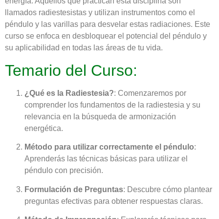
energía. Aquellos que practican esta disciplina son
llamados radiestesistas y utilizan instrumentos como el
péndulo y las varillas para desvelar estas radiaciones. Este
curso se enfoca en desbloquear el potencial del péndulo y
su aplicabilidad en todas las áreas de tu vida.
Temario del Curso:
¿Qué es la Radiestesia?
: Comenzaremos por
comprender los fundamentos de la radiestesia y su
relevancia en la búsqueda de armonización
energética.
Método para utilizar correctamente el péndulo
:
Aprenderás las técnicas básicas para utilizar el
péndulo con precisión.
Formulación de Preguntas
: Descubre cómo plantear
preguntas efectivas para obtener respuestas claras.