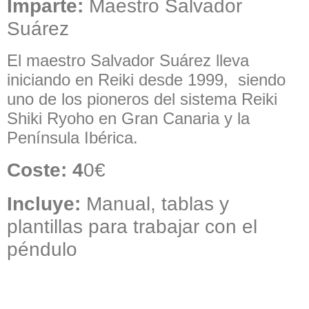
Imparte:
Maestro Salvador
Suárez
El maestro Salvador Suárez lleva
iniciando en Reiki desde 1999, siendo
uno de los pioneros del sistema Reiki
Shiki Ryoho en Gran Canaria y la
Península Ibérica.
Coste: 4
0€
Incluye:
Manual, tablas y
plantillas para trabajar con el
péndulo