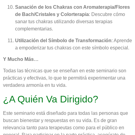
Sanación de los Chakras con Aromaterapia/Flores
de Bach/Cristales y Colorterapia
: Descubre cómo
sanar tus chakras utilizando diversas terapias
complementarias.
Utilización del Símbolo de Transformación
: Aprende
a empoderizar tus chakras con este símbolo especial.
Y Mucho Más…
Todas las técnicas que se enseñan en este seminario son
prácticas y efectivas, lo que te permitirá experimentar una
verdadera armonía en tu vida.
¿A Quién Va Dirigido?
Este seminario está diseñado para todas las personas que
buscan bienestar y respuestas en su vida. Es de gran
relevancia tanto para terapeutas como para el público en
general. Para participar en la parte práctica, asegúrate de