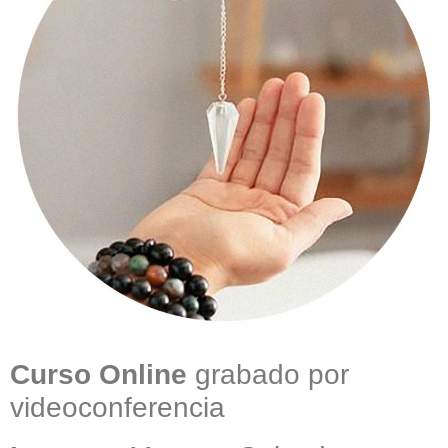
Curso Online
grabado por
videoconferencia