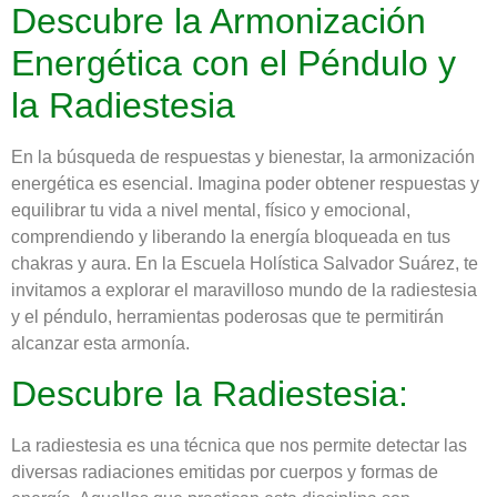
Descubre la Armonización
Energética con el Péndulo y
la Radiestesia
En la búsqueda de respuestas y bienestar, la armonización
energética es esencial. Imagina poder obtener respuestas y
equilibrar tu vida a nivel mental, físico y emocional,
comprendiendo y liberando la energía bloqueada en tus
chakras y aura. En la Escuela Holística Salvador Suárez, te
invitamos a explorar el maravilloso mundo de la radiestesia
y el péndulo, herramientas poderosas que te permitirán
alcanzar esta armonía.
Descubre la Radiestesia:
La radiestesia es una técnica que nos permite detectar las
diversas radiaciones emitidas por cuerpos y formas de