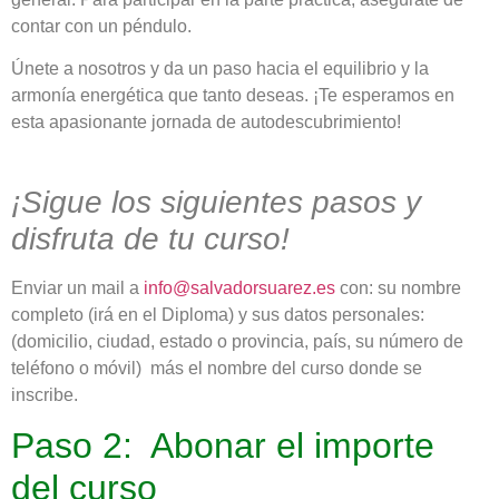
contar con un péndulo.
Únete a nosotros y da un paso hacia el equilibrio y la
armonía energética que tanto deseas. ¡Te esperamos en
esta apasionante jornada de autodescubrimiento!
¡Sigue los siguientes pasos y
disfruta de tu curso!
Enviar un mail a
info@salvadorsuarez.es
con: su nombre
completo (irá en el Diploma) y sus datos personales:
(domicilio, ciudad, estado o provincia, país, su número de
teléfono o móvil) más el nombre del curso donde se
inscribe.
Paso 2: Abonar el importe
del curso