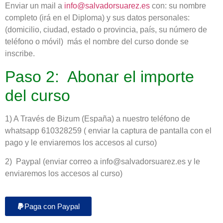
Enviar un mail a
info@salvadorsuarez.es
con: su nombre
completo (irá en el Diploma) y sus datos personales:
(domicilio, ciudad, estado o provincia, país, su número de
teléfono o móvil) más el nombre del curso donde se
inscribe.
Paso 2: Abonar el importe
del curso
1) A Través de Bizum (España) a nuestro teléfono de
whatsapp 610328259 ( enviar la captura de pantalla con el
pago y le enviaremos los accesos al curso)
2) Paypal (enviar correo a info@salvadorsuarez.es y le
enviaremos los accesos al curso)
Paga con Paypal