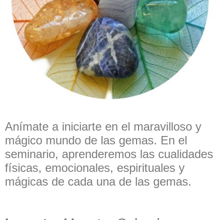
Anímate a iniciarte en el maravilloso y
mágico mundo de las gemas. En el
seminario, aprenderemos las cualidades
físicas, emocionales, espirituales y
mágicas de cada una de las gemas.