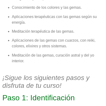
Conocimiento de los colores y las gemas.
Aplicaciones terapéuticas con las gemas según su
energía.
Meditación terapéutica de las gemas.
Aplicaciones de las gemas con cuarzos, con reiki,
colores, elixires y otros sistemas.
Meditación de las gemas, curación astral y del yo
interior.
¡Sigue los siguientes pasos y
disfruta de tu curso!
Paso 1: Identificación