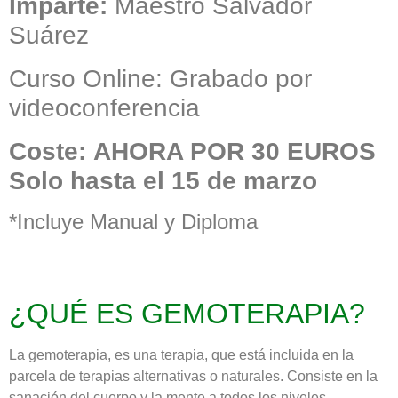
Imparte:
Maestro Salvador
Suárez
Curso Online:
Grabado por
videoconferencia
Coste: AHORA POR 30 EUROS
Solo hasta el 15 de marzo
*Incluye Manual y Diploma
¿QUÉ ES GEMOTERAPIA?
La gemoterapia, es una terapia, que está incluida en la
parcela de terapias alternativas o naturales. Consiste en la
sanación del cuerpo y la mente a todos los niveles,