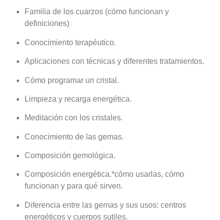
Familia de los cuarzos (cómo funcionan y
definiciones)
Conocimiento terapéutico.
Aplicaciones con técnicas y diferentes tratamientos.
Cómo programar un cristal.
Limpieza y recarga energética.
Meditación con los cristales.
Conocimiento de las gemas.
Composición gemológica.
Composición energética.*cómo usarlas, cómo
funcionan y para qué sirven.
Diferencia entre las gemas y sus usos: centros
energéticos y cuerpos sutiles.