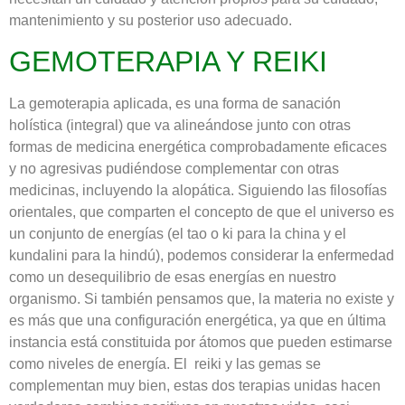
mantenimiento y su posterior uso adecuado.
GEMOTERAPIA Y REIKI
La gemoterapia aplicada, es una forma de sanación
holística (integral) que va alineándose junto con otras
formas de medicina energética comprobadamente eficaces
y no agresivas pudiéndose complementar con otras
medicinas, incluyendo la alopática. Siguiendo las filosofías
orientales, que comparten el concepto de que el universo es
un conjunto de energías (el tao o ki para la china y el
kundalini para la hindú), podemos considerar la enfermedad
como un desequilibrio de esas energías en nuestro
organismo. Si también pensamos que, la materia no existe y
es más que una configuración energética, ya que en última
instancia está constituida por átomos que pueden estimarse
como niveles de energía. El reiki y las gemas se
complementan muy bien, estas dos terapias unidas hacen