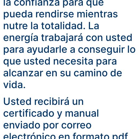
la confianza para que
pueda rendirse mientras
nutre la totalidad.
La
energía trabajará con usted
para ayudarle a conseguir lo
que usted necesita para
alcanzar en su camino de
vida.
Usted recibirá un
certificado y manual
enviado por correo
electrónico en formato pdf,