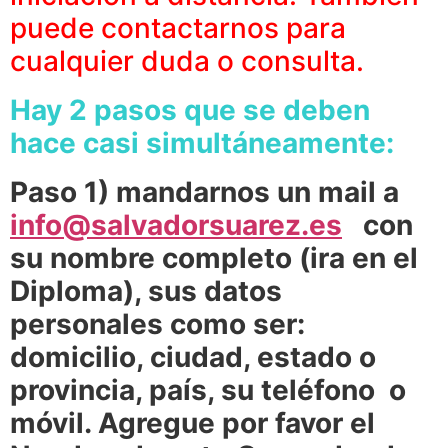
puede contactarnos para
cualquier duda o consulta.
Hay 2 pasos que se deben
hace casi simultáneamente:
Paso 1) mandarnos un mail a
info@salvadorsuarez.es
con
su nombre completo (ira en el
Diploma), sus datos
personales como ser:
domicilio, ciudad, estado o
provincia, país, su teléfono o
móvil. Agregue por favor el