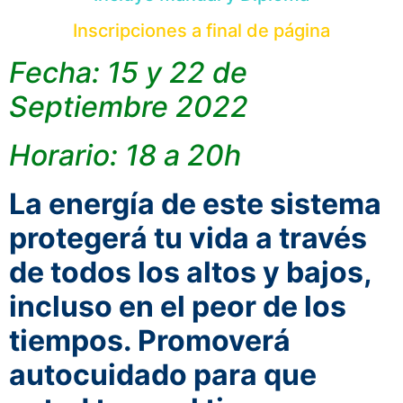
Inscripciones a final de página
Fecha: 15 y 22 de
Septiembre 2022
Horario: 18 a 20h
La energía de este sistema
protegerá tu vida a través
de todos los altos y bajos,
incluso en el peor de los
tiempos.
Promoverá
autocuidado para que