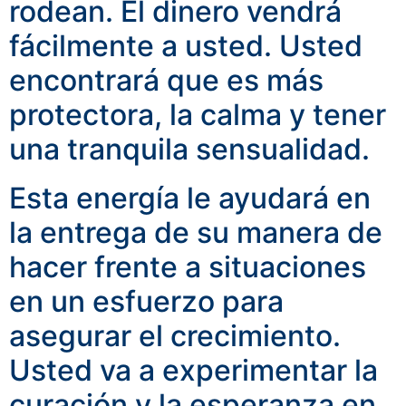
rodean.
El dinero vendrá
fácilmente a usted.
Usted
encontrará que es más
protectora, la calma y tener
una tranquila sensualidad.
Esta energía le ayudará en
la entrega de su manera de
hacer frente a situaciones
en un esfuerzo para
asegurar el crecimiento.
Usted va a experimentar la
curación y la esperanza en