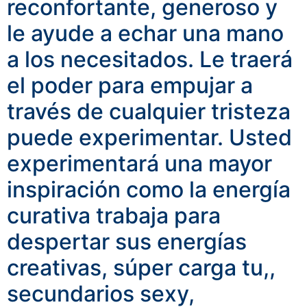
reconfortante, generoso y
le ayude a echar una mano
a los necesitados.
Le traerá
el poder para empujar a
través de cualquier tristeza
puede experimentar.
Usted
experimentará una mayor
inspiración como la energía
curativa trabaja para
despertar sus energías
creativas, súper carga tu,,
secundarios sexy,