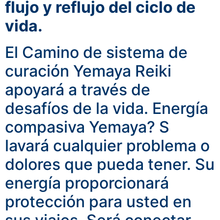
flujo y reflujo del ciclo de
vida.
El Camino de sistema de
curación Yemaya Reiki
apoyará a través de
desafíos de la vida.
Energía
compasiva Yemaya? S
lavará cualquier problema o
dolores que pueda tener.
Su
energía proporcionará
protección para usted en