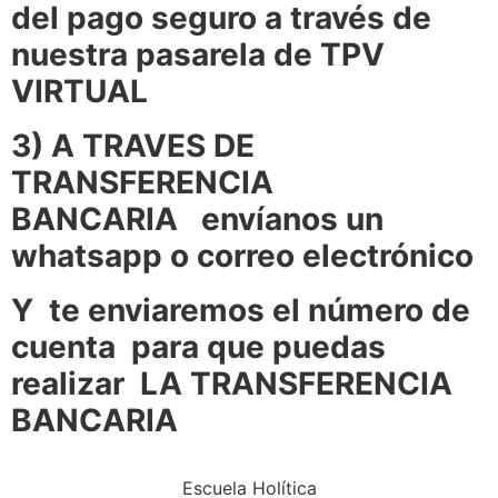
del pago seguro a través de
nuestra pasarela de TPV
VIRTUAL
3) A TRAVES DE
TRANSFERENCIA
BANCARIA envíanos un
whatsapp o correo electrónico
Y te enviaremos el número de
cuenta para que puedas
realizar LA TRANSFERENCIA
BANCARIA
Escuela Holítica