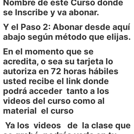
Nombre de este Curso donde
se Inscribe y va abonar.
Y el Paso 2: Abonar desde aquí
abajo según método que elijas.
En el momento que se
acredita, o sea su tarjeta lo
autoriza en 72 horas hábiles
usted recibe el link donde
podrá acceder tanto a los
videos del curso como al
material el curso
Ya los videos de la clase que