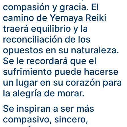
compasión y gracia.
El
camino de Yemaya Reiki
traerá equilibrio y la
reconciliación de los
opuestos en su naturaleza.
Se le recordará que el
sufrimiento puede hacerse
un lugar en su corazón para
la alegría de morar.
Se inspiran a ser más
compasivo, sincero,