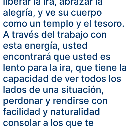
liberar la ira, abrazar la
alegría, y ve su cuerpo
como un templo y el tesoro.
A través del trabajo con
esta energía, usted
encontrará que usted es
lento para la ira, que tiene la
capacidad de ver todos los
lados de una situación,
perdonar y rendirse con
facilidad y naturalidad
consolar a los que te