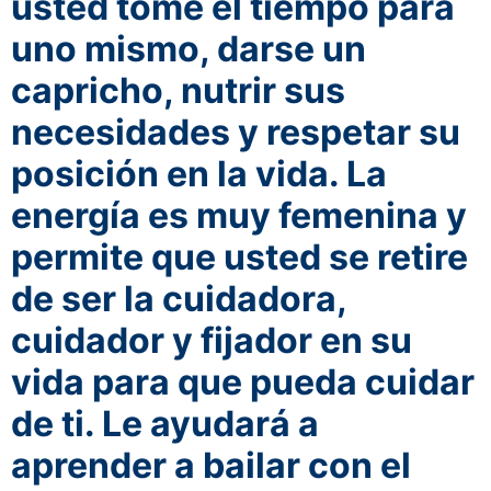
usted tome el tiempo para
uno mismo, darse un
capricho, nutrir sus
necesidades y respetar su
posición en la vida.
La
energía es muy femenina y
permite que usted se retire
de ser la cuidadora,
cuidador y fijador en su
vida para que pueda cuidar
de ti.
Le ayudará a
aprender a bailar con el