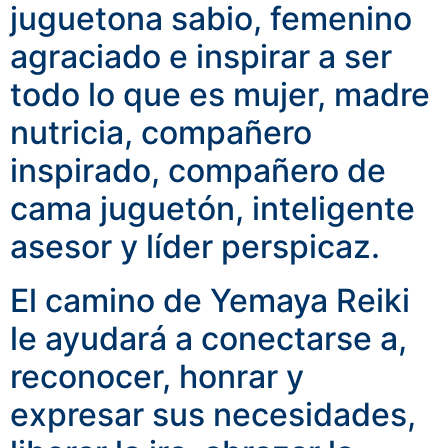
juguetona sabio, femenino
agraciado e inspirar a ser
todo lo que es mujer, madre
nutricia, compañero
inspirado, compañero de
cama juguetón, inteligente
asesor y líder perspicaz.
El camino de Yemaya Reiki
le ayudará a conectarse a,
reconocer, honrar y
expresar sus necesidades,