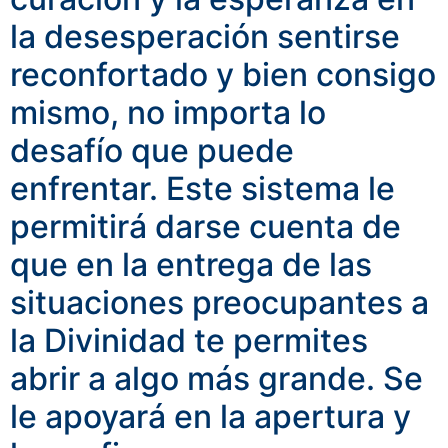
la desesperación sentirse
reconfortado y bien consigo
mismo, no importa lo
desafío que puede
enfrentar.
Este sistema le
permitirá darse cuenta de
que en la entrega de las
situaciones preocupantes a
la Divinidad te permites
abrir a algo más grande.
Se
le apoyará en la apertura y