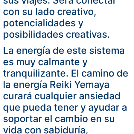
sus viajes.
Será conectar
con su lado creativo,
potencialidades y
posibilidades creativas.
La energía de este sistema
es muy calmante y
tranquilizante.
El camino de
la energía Reiki Yemaya
curará cualquier ansiedad
que pueda tener y ayudar a
soportar el cambio en su
vida con sabiduría,