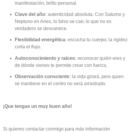
manifestación, brillo personal.
Clave del año:
autenticidad absoluta. Con Saturno y
Neptuno en Aries, lo falso se cae; lo que no es
verdadero se desvanece.
Flexibilidad energética:
escucha tu cuerpo; la rigidez
corta el flujo.
Autoconocimiento y raíces:
reconocer quién eres y
de dónde vienes te permite crear con fuerza.
Observación consciente:
la vida girará, pero quien
se mantiene en el centro no será arrastrado.
¡Que tengas un muy buen año!
Si quieres contactar conmigo para más información