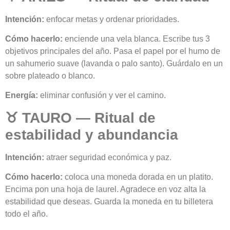
Intención:
enfocar metas y ordenar prioridades.
Cómo hacerlo:
enciende una vela blanca. Escribe tus 3
objetivos principales del año. Pasa el papel por el humo de
un sahumerio suave (lavanda o palo santo). Guárdalo en un
sobre plateado o blanco.
Energía:
eliminar confusión y ver el camino.
♉ TAURO — Ritual de
estabilidad y abundancia
Intención:
atraer seguridad económica y paz.
Cómo hacerlo:
coloca una moneda dorada en un platito.
Encima pon una hoja de laurel. Agradece en voz alta la
estabilidad que deseas. Guarda la moneda en tu billetera
todo el año.