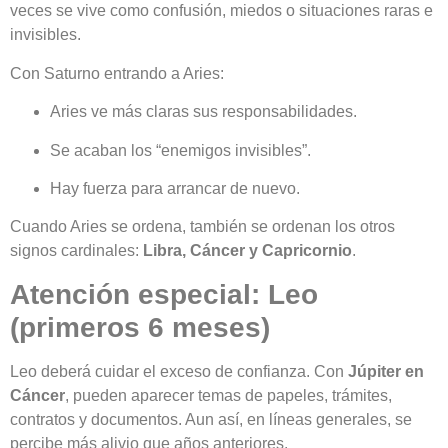
veces se vive como confusión, miedos o situaciones raras e
invisibles.
Con Saturno entrando a Aries:
Aries ve más claras sus responsabilidades.
Se acaban los “enemigos invisibles”.
Hay fuerza para arrancar de nuevo.
Cuando Aries se ordena, también se ordenan los otros
signos cardinales:
Libra, Cáncer y Capricornio
.
Atención especial: Leo
(primeros 6 meses)
Leo deberá cuidar el exceso de confianza. Con
Júpiter en
Cáncer
, pueden aparecer temas de papeles, trámites,
contratos y documentos. Aun así, en líneas generales, se
percibe más alivio que años anteriores.