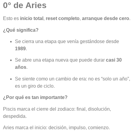
0° de Aries
Esto es
inicio total
,
reset completo
,
arranque desde cero
.
¿Qué significa?
Se cierra una etapa que venía gestándose desde
1989
.
Se abre una etapa nueva que puede durar
casi 30
años
.
Se siente como un cambio de era: no es “solo un año”,
es un giro de ciclo.
¿Por qué es tan importante?
Piscis marca el cierre del zodiaco: final, disolución,
despedida.
Aries marca el inicio: decisión, impulso, comienzo.