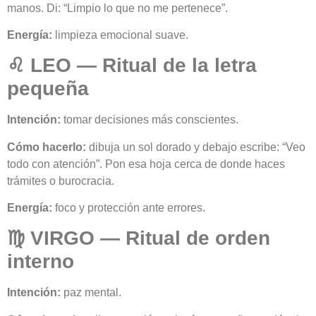
manos. Di: “Limpio lo que no me pertenece”.
Energía:
limpieza emocional suave.
♌ LEO — Ritual de la letra
pequeña
Intención:
tomar decisiones más conscientes.
Cómo hacerlo:
dibuja un sol dorado y debajo escribe: “Veo
todo con atención”. Pon esa hoja cerca de donde haces
trámites o burocracia.
Energía:
foco y protección ante errores.
♍ VIRGO — Ritual de orden
interno
Intención:
paz mental.