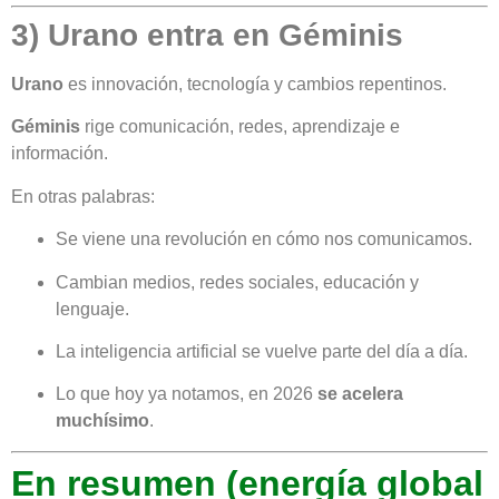
3) Urano entra en Géminis
Urano
es innovación, tecnología y cambios repentinos.
Géminis
rige comunicación, redes, aprendizaje e
información.
En otras palabras:
Se viene una revolución en cómo nos comunicamos.
Cambian medios, redes sociales, educación y
lenguaje.
La inteligencia artificial se vuelve parte del día a día.
Lo que hoy ya notamos, en 2026
se acelera
muchísimo
.
En resumen (energía global