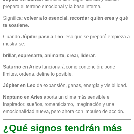
prepara el terreno emocional y la base interna.
Significa:
volver a lo esencial, recordar quién eres y qué
te sostiene
.
Cuando
Júpiter pase a Leo
, eso que se preparó empieza a
mostrarse:
brillar, expresarte, animarte, crear, liderar.
Saturno en Aries
funcionará como contención: pone
límites, ordena, define lo posible.
Júpiter en Leo
da expansión, ganas, energía y visibilidad.
Neptuno en Aries
aporta un clima más sensible e
inspirador: sueños, romanticismo, imaginación y una
emocionalidad nueva, pero ahora con impulso de acción.
¿Qué signos tendrán más