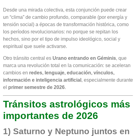
Desde una mirada colectiva, esta conjunción puede crear
un “clima” de cambio profundo, comparable (por energía y
tensión social) a épocas de transformación histórica, como
los períodos revolucionarios: no porque se repitan los
hechos, sino por el tipo de impulso ideológico, social y
espiritual que suele activarse.
Otro tránsito central es
Urano entrando en Géminis
, que
marca una revolución total en la comunicación: se aceleran
cambios en
redes, lenguaje, educación, vínculos,
información e inteligencia artificial
, especialmente durante
el
primer semestre de 2026
.
Tránsitos astrológicos más
importantes de 2026
1) Saturno y Neptuno juntos en