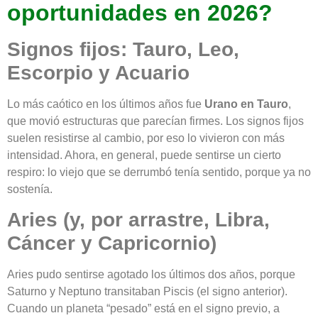
oportunidades en 2026?
Signos fijos: Tauro, Leo,
Escorpio y Acuario
Lo más caótico en los últimos años fue
Urano en Tauro
,
que movió estructuras que parecían firmes. Los signos fijos
suelen resistirse al cambio, por eso lo vivieron con más
intensidad. Ahora, en general, puede sentirse un cierto
respiro: lo viejo que se derrumbó tenía sentido, porque ya no
sostenía.
Aries (y, por arrastre, Libra,
Cáncer y Capricornio)
Aries pudo sentirse agotado los últimos dos años, porque
Saturno y Neptuno transitaban Piscis (el signo anterior).
Cuando un planeta “pesado” está en el signo previo, a