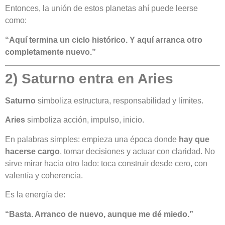
Entonces, la unión de estos planetas ahí puede leerse
como:
“Aquí termina un ciclo histórico. Y aquí arranca otro
completamente nuevo.”
2) Saturno entra en Aries
Saturno
simboliza estructura, responsabilidad y límites.
Aries
simboliza acción, impulso, inicio.
En palabras simples: empieza una época donde
hay que
hacerse cargo
, tomar decisiones y actuar con claridad. No
sirve mirar hacia otro lado: toca construir desde cero, con
valentía y coherencia.
Es la energía de:
“Basta. Arranco de nuevo, aunque me dé miedo.”