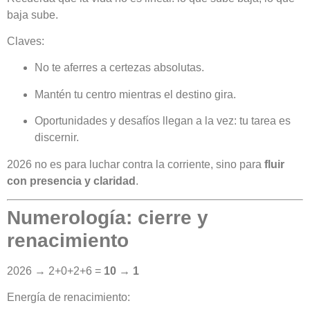
baja sube.
Claves:
No te aferres a certezas absolutas.
Mantén tu centro mientras el destino gira.
Oportunidades y desafíos llegan a la vez: tu tarea es
discernir.
2026 no es para luchar contra la corriente, sino para
fluir
con presencia y claridad
.
Numerología: cierre y
renacimiento
2026 → 2+0+2+6 =
10 → 1
Energía de renacimiento: