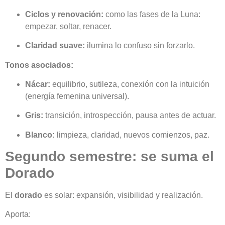
Ciclos y renovación:
como las fases de la Luna:
empezar, soltar, renacer.
Claridad suave:
ilumina lo confuso sin forzarlo.
Tonos asociados:
Nácar:
equilibrio, sutileza, conexión con la intuición
(energía femenina universal).
Gris:
transición, introspección, pausa antes de actuar.
Blanco:
limpieza, claridad, nuevos comienzos, paz.
Segundo semestre: se suma el
Dorado
El
dorado
es solar: expansión, visibilidad y realización.
Aporta: