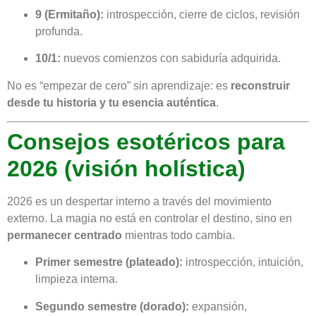
9 (Ermitaño):
introspección, cierre de ciclos, revisión
profunda.
10/1:
nuevos comienzos con sabiduría adquirida.
No es “empezar de cero” sin aprendizaje: es
reconstruir
desde tu historia y tu esencia auténtica
.
Consejos esotéricos para
2026 (visión holística)
2026 es un despertar interno a través del movimiento
externo. La magia no está en controlar el destino, sino en
permanecer centrado
mientras todo cambia.
Primer semestre (plateado):
introspección, intuición,
limpieza interna.
Segundo semestre (dorado):
expansión,