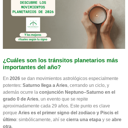
¿Cuáles son los tránsitos planetarios más
importantes del año?
En
2026
se dan movimientos astrológicos especialmente
potentes:
Saturno llega a Aries
, cerrando un ciclo, y
además ocurre la
conjunción Neptuno–Saturno en el
grado 0 de Aries
, un evento que se repite
aproximadamente cada 29 años. Este punto es clave
porque
Aries es el primer signo del zodiaco y Piscis el
último
: simbólicamente, ahí se
cierra una etapa
y se
abre
otra
.