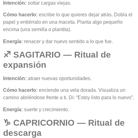
Intención:
soltar cargas viejas.
Cómo hacerlo:
escribe lo que quieres dejar atrás. Dobla el
papel y entiérralo en una maceta. Planta algo pequeño
encima (una semilla o plantita).
Energía:
renacer y dar nuevo sentido a lo que fue.
♐ SAGITARIO — Ritual de
expansión
Intención:
atraer nuevas oportunidades.
Cómo hacerlo:
enciende una vela dorada. Visualiza un
camino abriéndose frente a ti. Di: “Estoy listo para lo nuevo”.
Energía:
suerte y crecimiento.
♑ CAPRICORNIO — Ritual de
descarga