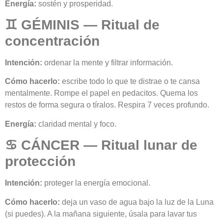
Energía:
sostén y prosperidad.
♊ GÉMINIS — Ritual de
concentración
Intención:
ordenar la mente y filtrar información.
Cómo hacerlo:
escribe todo lo que te distrae o te cansa
mentalmente. Rompe el papel en pedacitos. Quema los
restos de forma segura o tíralos. Respira 7 veces profundo.
Energía:
claridad mental y foco.
♋ CÁNCER — Ritual lunar de
protección
Intención:
proteger la energía emocional.
Cómo hacerlo:
deja un vaso de agua bajo la luz de la Luna
(si puedes). A la mañana siguiente, úsala para lavar tus