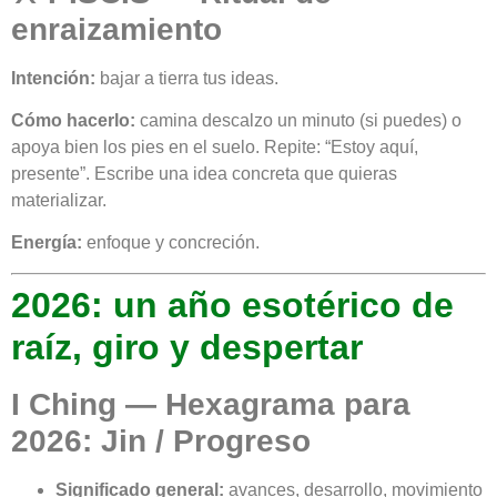
enraizamiento
Intención:
bajar a tierra tus ideas.
Cómo hacerlo:
camina descalzo un minuto (si puedes) o
apoya bien los pies en el suelo. Repite: “Estoy aquí,
presente”. Escribe una idea concreta que quieras
materializar.
Energía:
enfoque y concreción.
2026: un año esotérico de
raíz, giro y despertar
I Ching — Hexagrama para
2026: Jin / Progreso
Significado general:
avances, desarrollo, movimiento