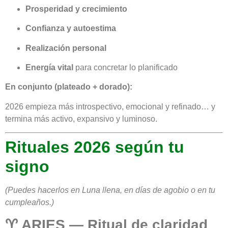
Prosperidad y crecimiento
Confianza y autoestima
Realización personal
Energía vital
para concretar lo planificado
En conjunto (plateado + dorado):
2026 empieza más introspectivo, emocional y refinado… y
termina más activo, expansivo y luminoso.
Rituales 2026 según tu
signo
(Puedes hacerlos en Luna llena, en días de agobio o en tu
cumpleaños.)
♈ ARIES — Ritual de claridad