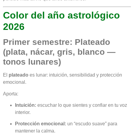
Color del año astrológico
2026
Primer semestre: Plateado
(plata, nácar, gris, blanco —
tonos lunares)
El
plateado
es lunar: intuición, sensibilidad y protección
emocional.
Aporta:
Intuición:
escuchar lo que sientes y confiar en tu voz
interior.
Protección emocional:
un “escudo suave” para
mantener la calma.