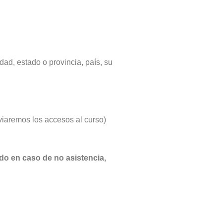
dad, estado o provincia, país, su
viaremos los accesos al curso)
ado en caso de no asistencia,