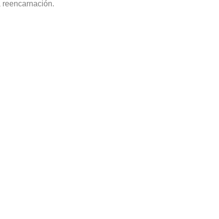
a reencarnación.