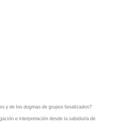
ones y de los dogmas de grupos fanatizados?
igación e interpretación desde la sabiduría de