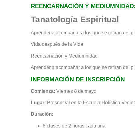
REENCARNACIÓN Y MEDIUMNIDAD: 
Tanatología Espiritual
Aprender a acompañar a los que se retiran del p
Vida después de la Vida
Reencarnación y Mediumnidad
Aprender a acompañar a los que se retiran del p
INFORMACIÓN DE INSCRIPCIÓN
Comienza:
Viernes 8 de mayo
Lugar:
Presencial en la Escuela Holística Vecin
Duración:
8 clases de 2 horas cada una