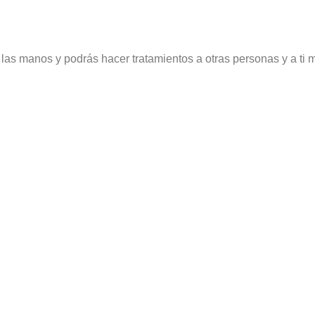
n las manos y podrás hacer tratamientos a otras personas y a ti 