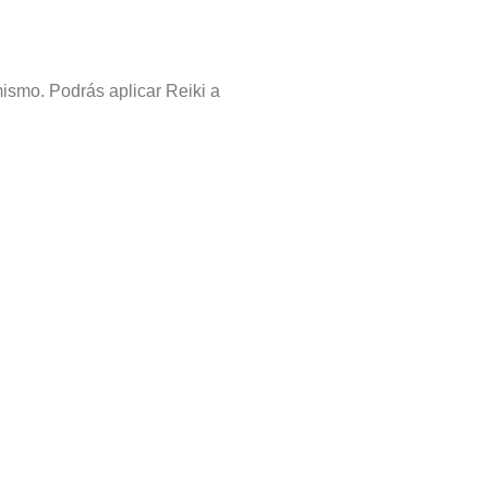
mismo. Podrás aplicar Reiki a