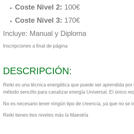
Coste Nivel 2:
100€
Coste Nivel 3:
170€
Incluye: Manual y Diploma
Inscripciones a final de página
DESCRIPCIÓN:
Reiki es una técnica energética que puede ser aprendida por c
método sencillo para canalizar energía Universal. El único req
No es necesario tener ningún tipo de creencia, ya que no se
Reiki tienes tres niveles más la Maestría