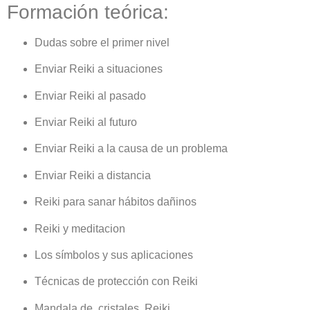
Formación teórica:
Dudas sobre el primer nivel
Enviar Reiki a situaciones
Enviar Reiki al pasado
Enviar Reiki al futuro
Enviar Reiki a la causa de un problema
Enviar Reiki a distancia
Reiki para sanar hábitos dañinos
Reiki y meditacion
Los símbolos y sus aplicaciones
Técnicas de protección con Reiki
Mandala de cristales Reiki