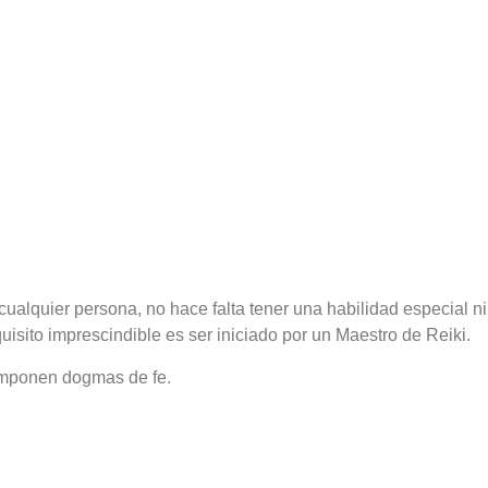
ualquier persona, no hace falta tener una habilidad especial ni
uisito imprescindible es ser iniciado por un Maestro de Reiki.
 imponen dogmas de fe.