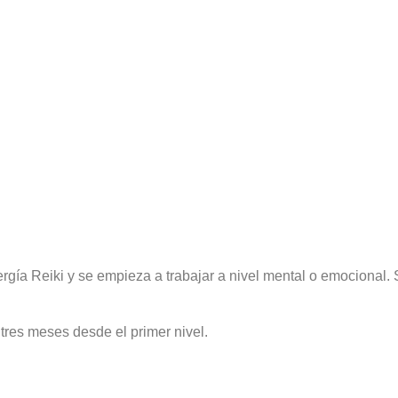
rgía Reiki y se empieza a trabajar a nivel mental o emocional.
tres meses desde el primer nivel.