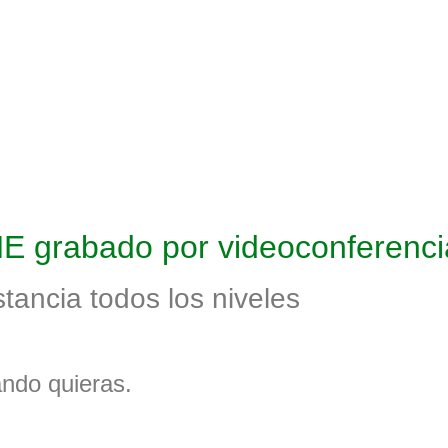
grabado por videoconferenci
stancia todos los niveles
ndo quieras.