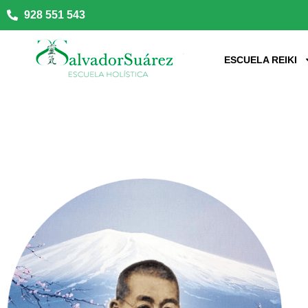
928 551 543
ESCUELA REIKI