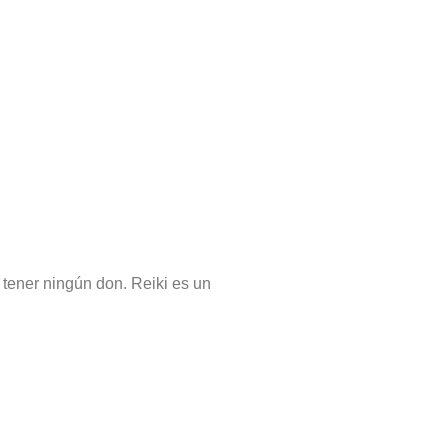
 tener ningún don. Reiki es un