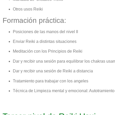
Otros usos Reiki
Formación práctica:
Posiciones de las manos del nivel II
Enviar Reiki a distintas situaciones
Meditación con los Principios de Reiki
Dar y recibir una sesión para equilibrar los chakras us
Dar y recibir una sesión de Reiki a distancia
Tratamiento para trabajar con los angeles
Técnica de Limpieza mental y emocional: Autotramiento y