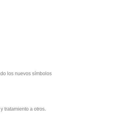
ando los nuevos símbolos
 tratamiento a otros.