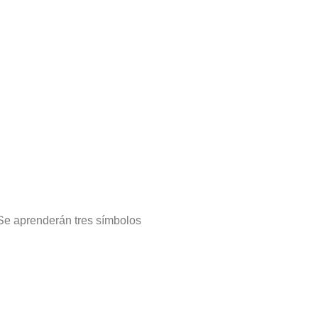
 Se aprenderán tres símbolos