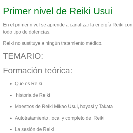
Primer nivel de Reiki Usui
En el primer nivel se aprende a canalizar la energía Reiki co
todo tipo de dolencias.
Reiki no sustituye a ningún tratamiento médico.
TEMARIO:
Formación teórica:
Que es Reiki
historia de Reiki
Maestros de Reiki Mikao Usui, hayasi y Takata
Autotratamiento ,local y completo de Reiki
La sesión de Reiki