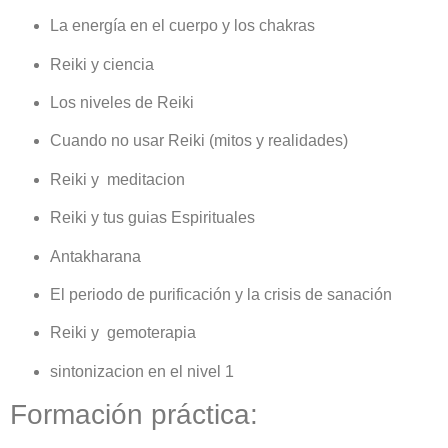
La energía en el cuerpo y los chakras
Reiki y ciencia
Los niveles de Reiki
Cuando no usar Reiki (mitos y realidades)
Reiki y meditacion
Reiki y tus guias Espirituales
Antakharana
El periodo de purificación y la crisis de sanación
Reiki y gemoterapia
sintonizacion en el nivel 1
Formación práctica: