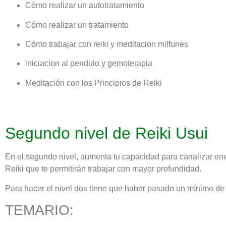
Cómo realizar un autotratamiento
Cómo realizar un tratamiento
Cómo trabajar con reiki y meditacion milfunes
iniciacion al pendulo y gemoterapia
Meditación con los Principios de Reiki
Segundo nivel de Reiki Usui
En el segundo nivel, aumenta tu capacidad para canalizar ene
Reiki que te permitirán trabajar con mayor profundidad.
Para hacer el nivel dos tiene que haber pasado un mínimo de 
TEMARIO: