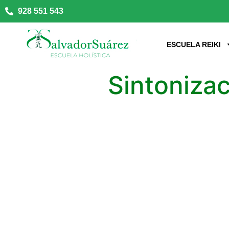
928 551 543
ESCUELA REIKI
Sintonizac