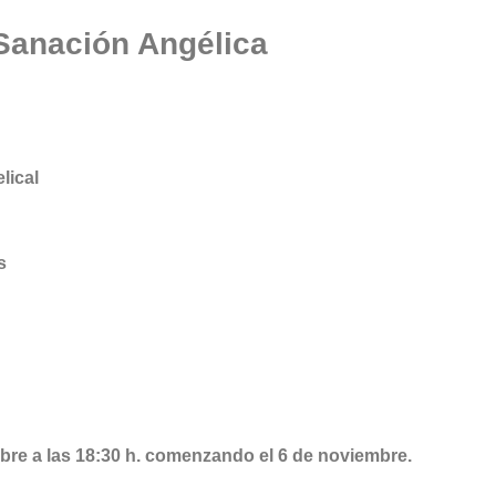
Sanación Angélica
lical
s
bre a las 18:30 h. comenzando el 6 de noviembre.