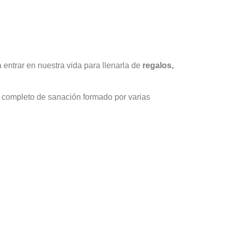
entrar en nuestra vida para llenarla de
regalos,
 completo de sanación formado por varias