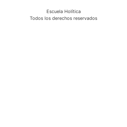
Escuela Holítica
Todos los derechos reservados