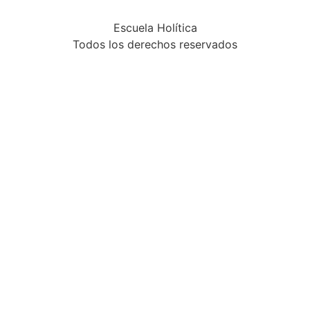
Escuela Holítica
Todos los derechos reservados