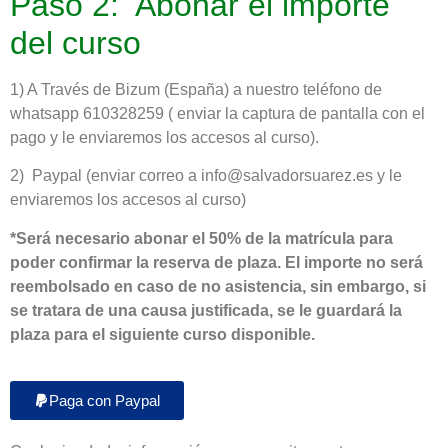
Paso 2: Abonar el importe
del curso
1) A Través de Bizum (España) a nuestro teléfono de
whatsapp 610328259 ( enviar la captura de pantalla con el
pago y le enviaremos los accesos al curso).
2) Paypal (enviar correo a info@salvadorsuarez.es y le
enviaremos los accesos al curso)
*Será necesario abonar el 50% de la matrícula para
poder confirmar la reserva de plaza. El importe no será
reembolsado en caso de no asistencia, sin embargo, si
se tratara de una causa justificada, se le guardará la
plaza para el siguiente curso disponible.
Paga con Paypal