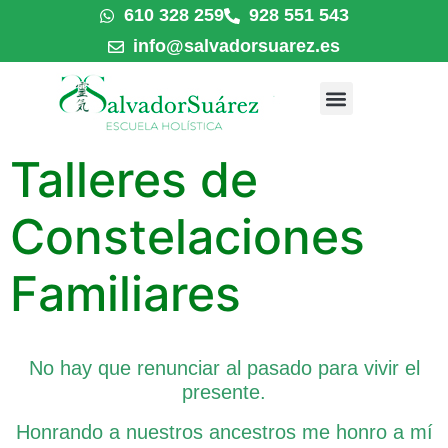
610 328 259
928 551 543
info@salvadorsuarez.es
Talleres de
Constelaciones
Familiares
No hay que renunciar al pasado para vivir el
presente.
Honrando a nuestros ancestros me honro a mí