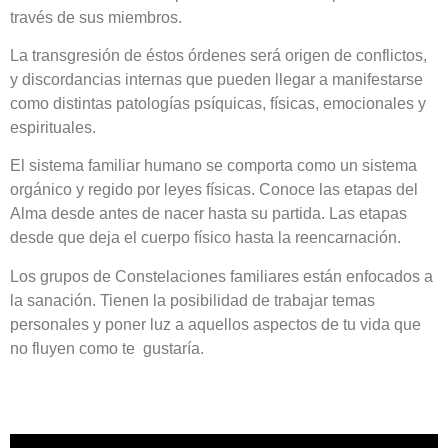
través de sus miembros.
La transgresión de éstos órdenes será origen de conflictos,
y discordancias internas que pueden llegar a manifestarse
como distintas patologías psíquicas, físicas, emocionales y
espirituales.
El sistema familiar humano se comporta como un sistema
orgánico y regido por leyes físicas. Conoce las etapas del
Alma desde antes de nacer hasta su partida. Las etapas
desde que deja el cuerpo físico hasta la reencarnación.
Los grupos de Constelaciones familiares están enfocados a
la sanación. Tienen la posibilidad de trabajar temas
personales y poner luz a aquellos aspectos de tu vida que
no fluyen como te gustaría.