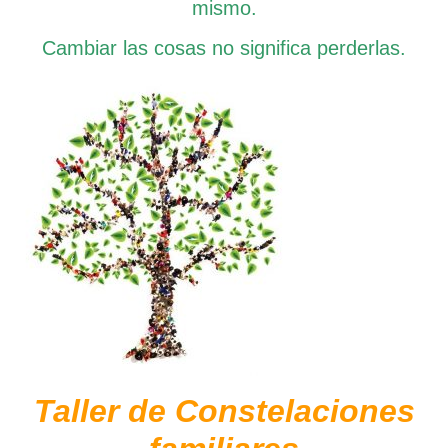
mismo.
Cambiar las cosas no significa perderlas.
Taller de Constelaciones