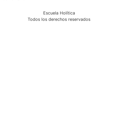
Escuela Holítica
Todos los derechos reservados