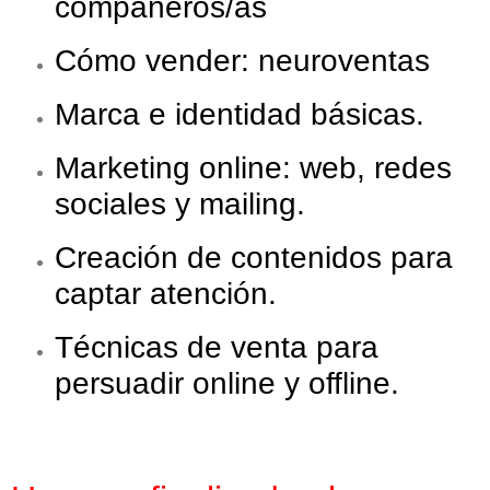
compañeros/as
Cómo vender: neuroventas
Marca e identidad básicas.
Marketing online: web, redes
sociales y mailing.
Creación de contenidos para
captar atención.
Técnicas de venta para
persuadir online y offline.