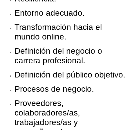
Entorno adecuado.
Transformación hacia el
mundo online.
Definición del negocio o
carrera profesional.
Definición del público objetivo.
Procesos de negocio.
Proveedores,
colaboradores/as,
trabajadores/as y