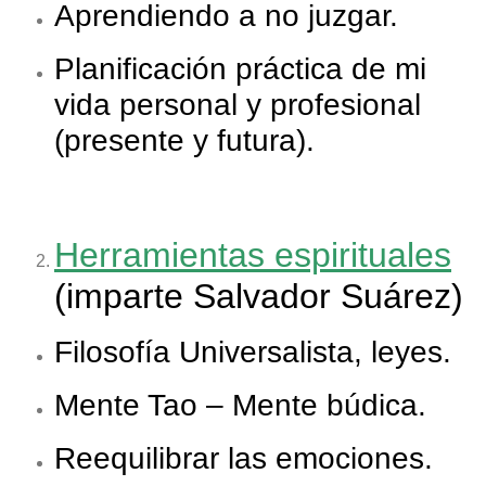
Aprendiendo a no juzgar.
Planificación práctica de mi
vida personal y profesional
(presente y futura).
Herramientas espirituales
(imparte Salvador Suárez)
Filosofía Universalista, leyes.
Mente Tao – Mente búdica.
Reequilibrar las emociones.