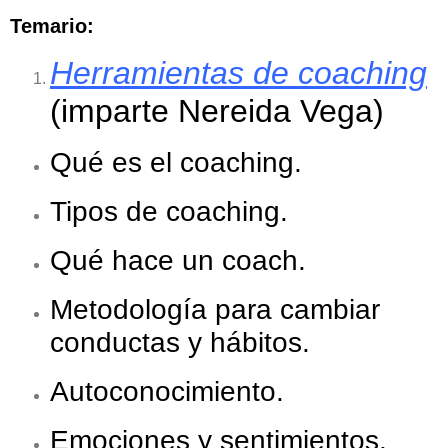
Temario:
Herramientas de coaching
(imparte Nereida Vega)
Qué es el coaching.
Tipos de coaching.
Qué hace un coach.
Metodología para cambiar
conductas y hábitos.
Autoconocimiento.
Emociones y sentimientos.