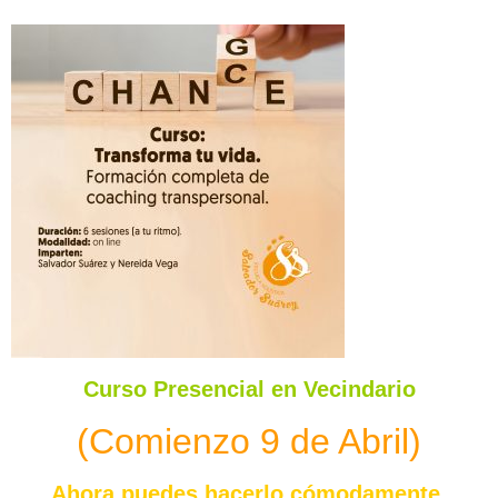
Curso Presencial en Vecindario
(Comienzo 9 de Abril)
Ahora puedes hacerlo cómodamente,