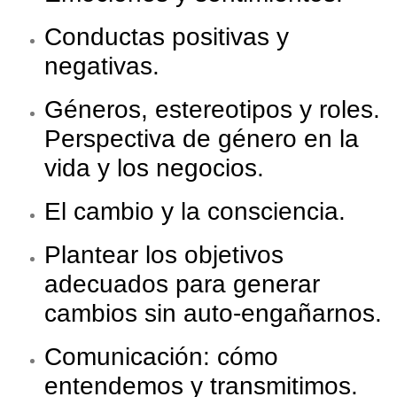
Conductas positivas y
negativas.
Géneros, estereotipos y roles.
Perspectiva de género en la
vida y los negocios.
El cambio y la consciencia.
Plantear los objetivos
adecuados para generar
cambios sin auto-engañarnos.
Comunicación: cómo
entendemos y transmitimos.