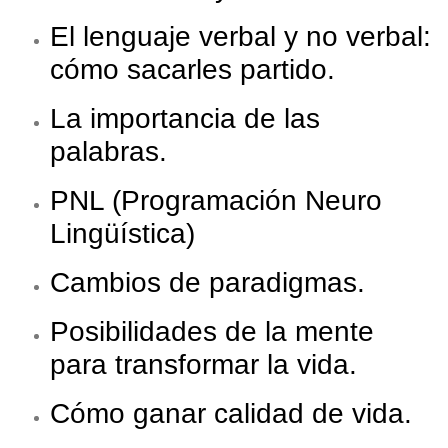
El lenguaje verbal y no verbal:
cómo sacarles partido.
La importancia de las
palabras.
PNL (Programación Neuro
Lingüística)
Cambios de paradigmas.
Posibilidades de la mente
para transformar la vida.
Cómo ganar calidad de vida.