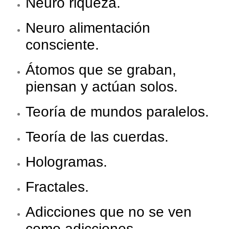
Neuro riqueza.
Neuro alimentación
consciente.
Átomos que se graban,
piensan y actúan solos.
Teoría de mundos paralelos.
Teoría de las cuerdas.
Hologramas.
Fractales.
Adicciones que no se ven
como adicciones.