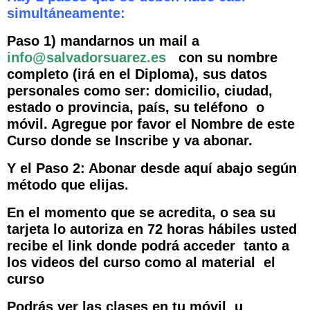
simultáneamente:
Paso 1) mandarnos un mail a
info@salvadorsuarez.es
con su nombre
completo (irá en el Diploma), sus datos
personales como ser: domicilio, ciudad,
estado o provincia, país, su teléfono o
móvil. Agregue por favor el Nombre de este
Curso donde se Inscribe y va abonar.
Y el Paso 2: Abonar desde aquí abajo según
método que elijas.
En el momento que se acredita, o sea su
tarjeta lo autoriza en 72 horas hábiles usted
recibe el link donde podrá acceder tanto a
los videos del curso como al material el
curso
Podrás ver las clases en tu móvil u