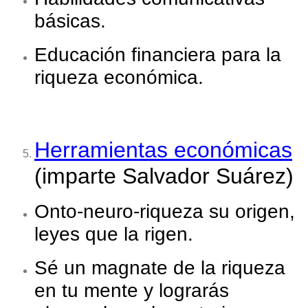
básicas.
Educación financiera para la
riqueza económica.
Herramientas económicas
(imparte Salvador Suárez)
Onto-neuro-riqueza su origen,
leyes que la rigen.
Sé un magnate de la riqueza
en tu mente y lograrás