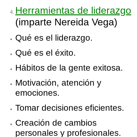
Herramientas de liderazgo
(imparte Nereida Vega)
Qué es el liderazgo.
Qué es el éxito.
Hábitos de la gente exitosa.
Motivación, atención y
emociones.
Tomar decisiones eficientes.
Creación de cambios
personales y profesionales.