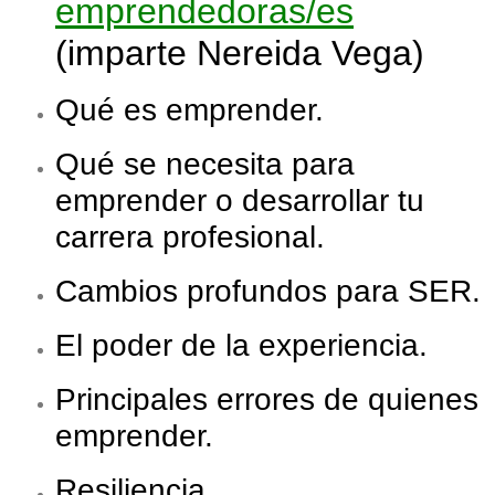
emprendedoras/es
(imparte Nereida Vega)
Qué es emprender.
Qué se necesita para
emprender o desarrollar tu
carrera profesional.
Cambios profundos para SER.
El poder de la experiencia.
Principales errores de quienes
emprender.
Resiliencia.