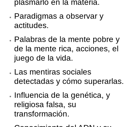
plasmarlo en la materia.
Paradigmas a observar y
actitudes.
Palabras de la mente pobre y
de la mente rica, acciones, el
juego de la vida.
Las mentiras sociales
detectadas y cómo superarlas.
Influencia de la genética, y
religiosa falsa, su
transformación.