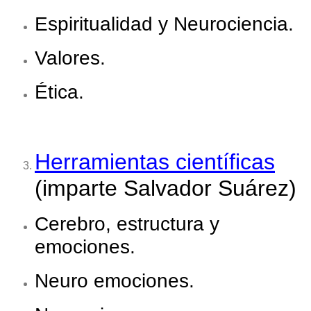
Espiritualidad y Neurociencia.
Valores.
Ética.
Herramientas científicas
(imparte Salvador Suárez)
Cerebro, estructura y
emociones.
Neuro emociones.