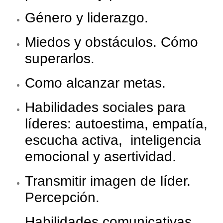
Género y liderazgo.
Miedos y obstáculos. Cómo
superarlos.
Como alcanzar metas.
Habilidades sociales para
líderes: autoestima, empatía,
escucha activa, inteligencia
emocional y asertividad.
Transmitir imagen de líder.
Percepción.
Habilidades comunicativas