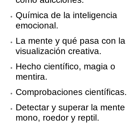
Química de la inteligencia
emocional.
La mente y qué pasa con la
visualización creativa.
Hecho científico, magia o
mentira.
Comprobaciones científicas.
Detectar y superar la mente
mono, roedor y reptil.