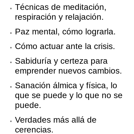
Técnicas de meditación,
respiración y relajación.
Paz mental, cómo lograrla.
Cómo actuar ante la crisis.
Sabiduría y certeza para
emprender nuevos cambios.
Sanación álmica y física, lo
que se puede y lo que no se
puede.
Verdades más allá de
cerencias.