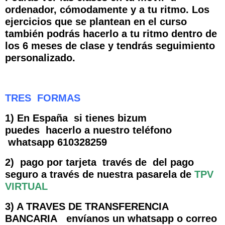
ordenador, cómodamente y a tu ritmo. Los
ejercicios que se plantean en el curso
también podrás hacerlo a tu ritmo dentro de
los 6 meses de clase y tendrás seguimiento
personalizado.
TRES FORMAS
1) En España si tienes bizum
puedes hacerlo a nuestro teléfono
whatsapp 610328259
2) pago por tarjeta través de del pago
seguro a través de nuestra pasarela de
TPV
VIRTUAL
3) A TRAVES DE TRANSFERENCIA
BANCARIA envíanos un whatsapp o correo