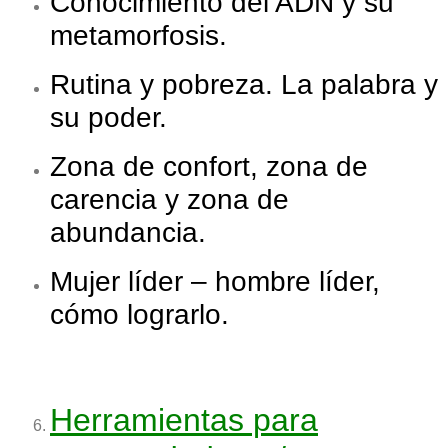
Conocimiento del ADN y su
metamorfosis.
Rutina y pobreza. La palabra y
su poder.
Zona de confort, zona de
carencia y zona de
abundancia.
Mujer líder – hombre líder,
cómo lograrlo.
Herramientas para